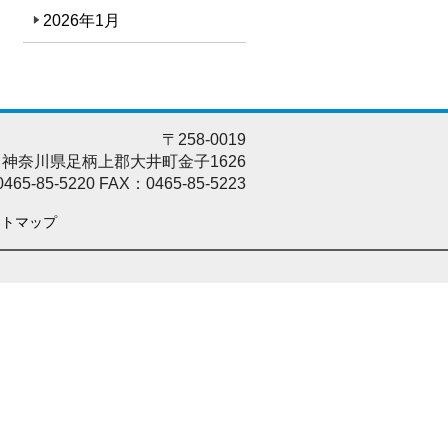
2026年1月
〒258-0019
神奈川県足柄上郡大井町金子1626
465-85-5220
FAX：0465-85-5223
イトマップ