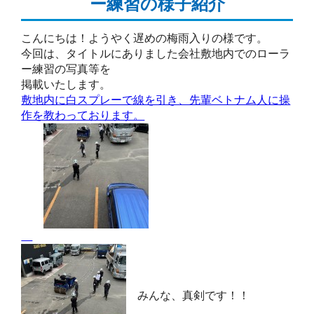
ー練習の様子紹介
こんにちは！ようやく遅めの梅雨入りの様です。
今回は、タイトルにありました会社敷地内でのローラ
ー練習の写真等を
掲載いたします。
敷地内に白スプレーで線を引き、先輩ベトナム人に操
作を教わっております。
みんな、真剣です！！