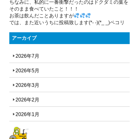
ちなみに、私的に一番衝撃だったのはドクダミの葉を
そのまま食べていたこと！！！
お茶は飲んだことありますが
では、また近いうちに投稿致します(*- -)(*_ _)ペコリ
アーカイブ
2026年7月
2026年5月
2026年3月
2026年2月
2026年1月