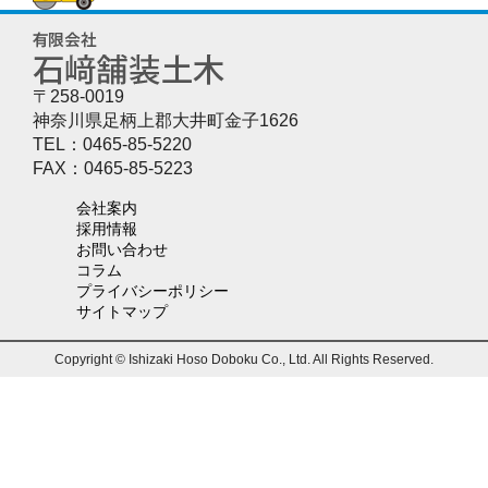
〒258-0019
神奈川県足柄上郡大井町金子1626
TEL：0465-85-5220
FAX：0465-85-5223
会社案内
採用情報
お問い合わせ
コラム
プライバシーポリシー
サイトマップ
Copyright © Ishizaki Hoso Doboku Co., Ltd. All Rights Reserved.